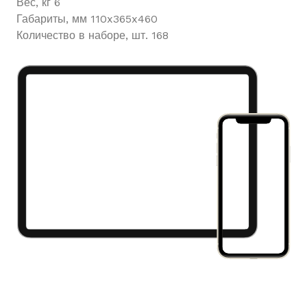
Вес, кг 6
Габариты, мм 110x365x460
Количество в наборе, шт. 168