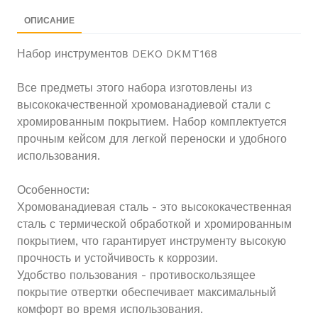
ОПИСАНИЕ
Набор инструментов DEKO DKMT168
Все предметы этого набора изготовлены из
высококачественной хромованадиевой стали с
хромированным покрытием. Набор комплектуется
прочным кейсом для легкой переноски и удобного
использования.
Особенности:
Хромованадиевая сталь - это высококачественная
сталь с термической обработкой и хромированным
покрытием, что гарантирует инструменту высокую
прочность и устойчивость к коррозии.
Удобство пользования - противоскользящее
покрытие отвертки обеспечивает максимальный
комфорт во время использования.