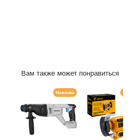
Вам также может понравиться
Новинка
Новинк