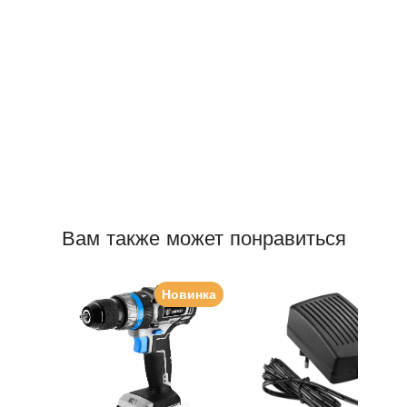
Вам также может понравиться
Новинка