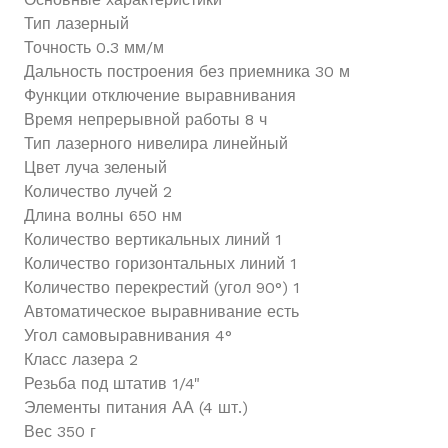
Тип лазерный
Точность 0.3 мм/м
Дальность построения без приемника 30 м
Функции отключение выравнивания
Время непрерывной работы 8 ч
Тип лазерного нивелира линейный
Цвет луча зеленый
Количество лучей 2
Длина волны 650 нм
Количество вертикальных линий 1
Количество горизонтальных линий 1
Количество перекрестий (угол 90°) 1
Автоматическое выравнивание есть
Угол самовыравнивания 4°
Класс лазера 2
Резьба под штатив 1/4"
Элементы питания АА (4 шт.)
Вес 350 г