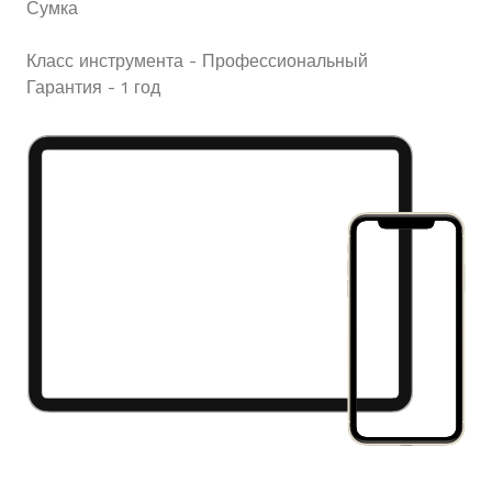
Сумка
Класс инструмента - Профессиональный
Гарантия - 1 год