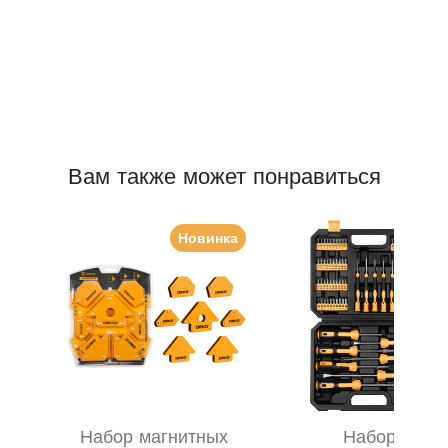
Вам также может понравиться
Новинка
Набор магнитных
Набор