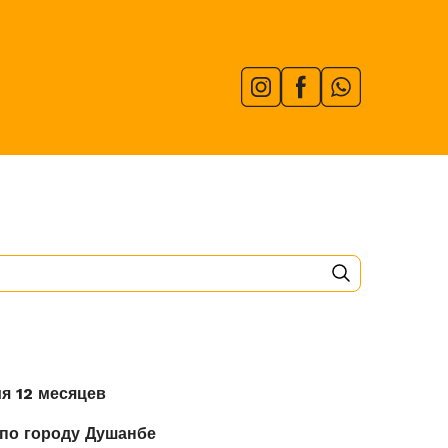
я 12 месяцев
 по городу Душанбе