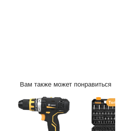
Вам также может понравиться
Топ прода