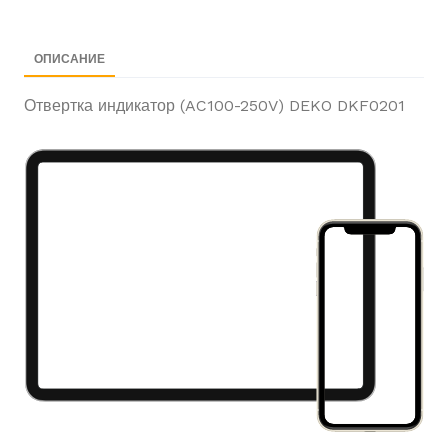
Душанбе Таджикистан
ОПИСАНИЕ
Отвертка индикатор (AC100-250V) DEKO DKF0201