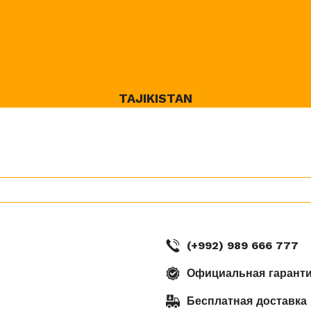
TAJIKISTAN
(+992) 989 666 777
Официальная гаранти
Бесплатная доставка