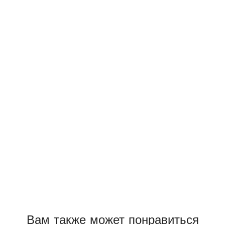
Вам также может понравиться