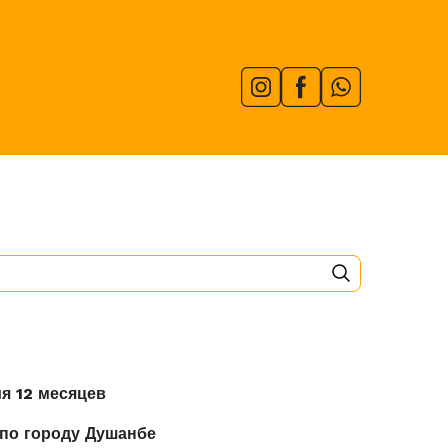
я 12 месяцев
 по городу Душанбе