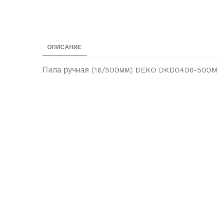
ОПИСАНИЕ
Пила ручная (16/500мм) DEKO DKD0406-500M