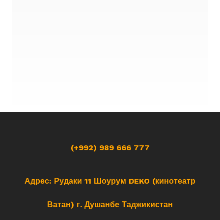
(+992) 989 666 777
Адрес: Рудаки 11 Шоурум DEKO (кинотеатр
Ватан) г. Душанбе Таджикистан